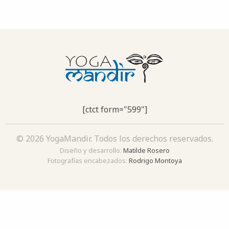
[ctct form="599"]
© 2026 YogaMandir. Todos los derechos reservados.
Diseño y desarrollo:
Matilde Rosero
Fotografías encabezados:
Rodrigo Montoya