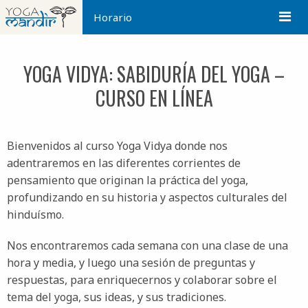
Horario
YOGA VIDYA: SABIDURÍA DEL YOGA –
CURSO EN LÍNEA
Bienvenidos al curso Yoga Vidya donde nos
adentraremos en las diferentes corrientes de
pensamiento que originan la práctica del yoga,
profundizando en su historia y aspectos culturales del
hinduísmo.
Nos encontraremos cada semana con una clase de una
hora y media, y luego una sesión de preguntas y
respuestas, para enriquecernos y colaborar sobre el
tema del yoga, sus ideas, y sus tradiciones.