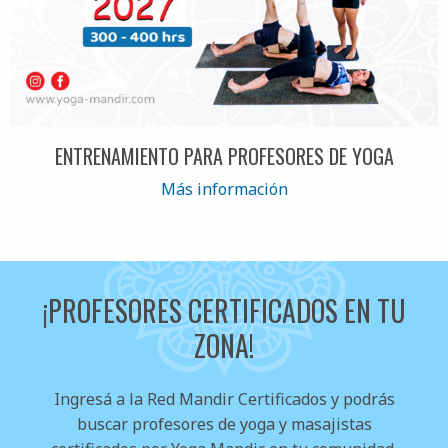
ENTRENAMIENTO PARA PROFESORES DE YOGA
Más información
¡PROFESORES CERTIFICADOS EN TU
ZONA!
Ingresá a la Red Mandir Certificados y podrás
buscar profesores de yoga y masajistas