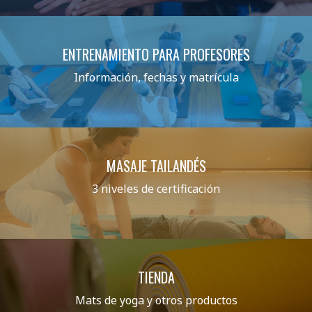
ENTRENAMIENTO PARA PROFESORES
Información, fechas y matrícula
MASAJE TAILANDÉS
3 niveles de certificación
TIENDA
Mats de yoga y otros productos