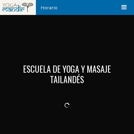
Horario
ESCUELA DE YOGA Y MASAJE
TAILANDÉS