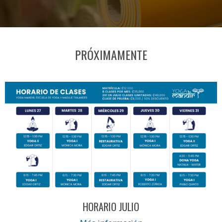
PRÓXIMAMENTE
HORARIO JULIO