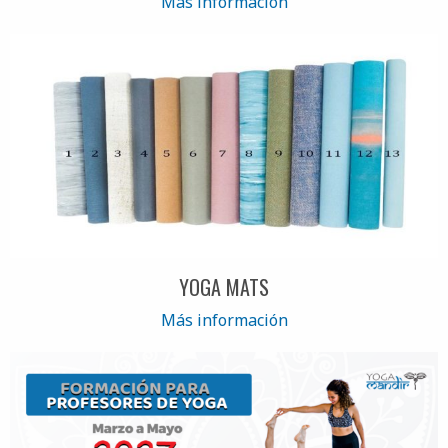
Más información
YOGA MATS
Más información