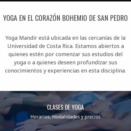
YOGA EN EL CORAZÓN BOHEMIO DE SAN PEDRO
Yoga Mandir está ubicada en las cercanías de la
Universidad de Costa Rica. Estamos abiertos a
quienes estén por comenzar sus estudios del
yoga o a quienes deseen profundizar sus
conocimientos y experiencias en esta disciplina.
CLASES DE YOGA
Horarios, modalidades y precios