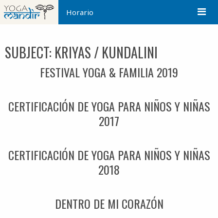
Horario
SUBJECT:
KRIYAS / KUNDALINI
FESTIVAL YOGA & FAMILIA 2019
CERTIFICACIÓN DE YOGA PARA NIÑOS Y NIÑAS
2017
CERTIFICACIÓN DE YOGA PARA NIÑOS Y NIÑAS
2018
DENTRO DE MI CORAZÓN