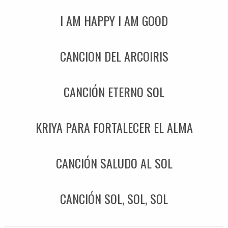
I AM HAPPY I AM GOOD
CANCION DEL ARCOIRIS
CANCIÓN ETERNO SOL
KRIYA PARA FORTALECER EL ALMA
CANCIÓN SALUDO AL SOL
CANCIÓN SOL, SOL, SOL