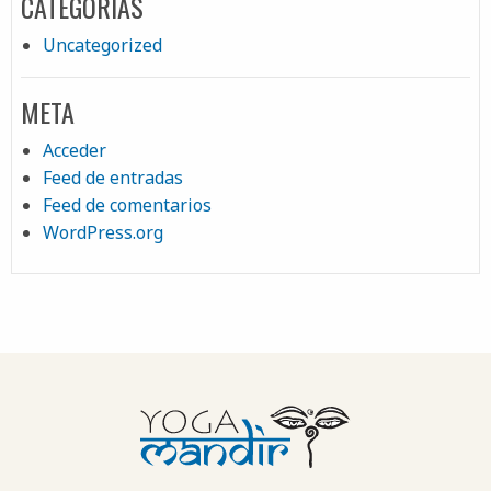
CATEGORÍAS
Uncategorized
META
Acceder
Feed de entradas
Feed de comentarios
WordPress.org