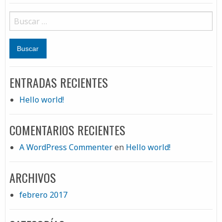
ENTRADAS RECIENTES
Hello world!
COMENTARIOS RECIENTES
A WordPress Commenter
en
Hello world!
ARCHIVOS
febrero 2017