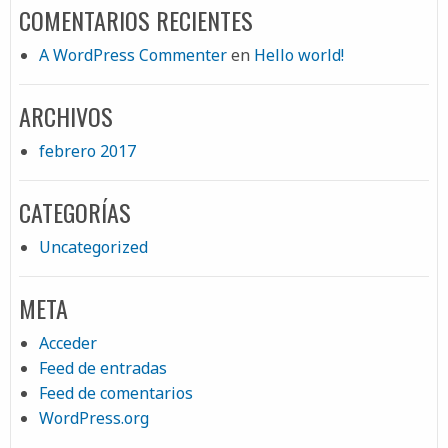
COMENTARIOS RECIENTES
A WordPress Commenter
en
Hello world!
ARCHIVOS
febrero 2017
CATEGORÍAS
Uncategorized
META
Acceder
Feed de entradas
Feed de comentarios
WordPress.org