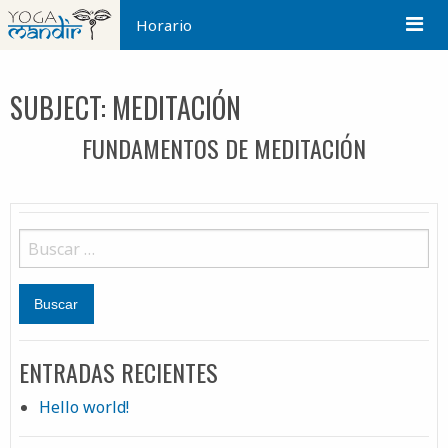
Horario
SUBJECT:
MEDITACIÓN
FUNDAMENTOS DE MEDITACIÓN
ENTRADAS RECIENTES
Hello world!