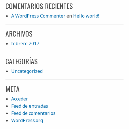
COMENTARIOS RECIENTES
A WordPress Commenter
en
Hello world!
ARCHIVOS
febrero 2017
CATEGORÍAS
Uncategorized
META
Acceder
Feed de entradas
Feed de comentarios
WordPress.org