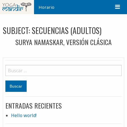
Horario
SUBJECT:
SECUENCIAS (ADULTOS)
SURYA NAMASKAR, VERSIÓN CLÁSICA
ENTRADAS RECIENTES
Hello world!