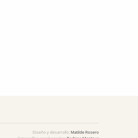
Diseño y desarrollo:
Matilde Rosero