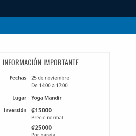
INFORMACIÓN IMPORTANTE
Fechas
25 de noviembre
De 14:00 a 17:00
Lugar
Yoga Mandir
₡15000
Inversión
Precio normal
₡25000
Por pareja