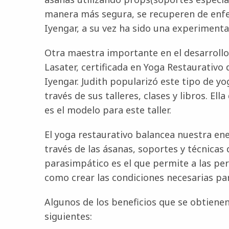
manera más segura, se recuperen de enfer
Iyengar, a su vez ha sido una experimenta
Otra maestra importante en el desarrollo
Lasater, certificada en Yoga Restaurativo
Iyengar. Judith popularizó este tipo de yo
través de sus talleres, clases y libros. El
es el modelo para este taller.
El yoga restaurativo balancea nuestra ene
través de las ásanas, soportes y técnicas 
parasimpático es el que permite a las pe
como crear las condiciones necesarias par
Algunos de los beneficios que se obtienen
siguientes: