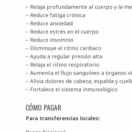
– Relaja profundamente al cuerpo y la m
– Reduce fatiga crónica
– Reduce anxiedad
– Reduce estrés en el cuerpo
– Reduce insomnio
– Disminuye el ritmo cardiaco
– Ayuda a regular presión alta
– Relaja el ritmo respiratorio
– Aumenta el flujo sanguíneo a órganos vi
– Alivia dolores de cabeza, espalda y cuell
– Fortalece el sistema inmunológico
CÓMO PAGAR
Para transferencias locales: