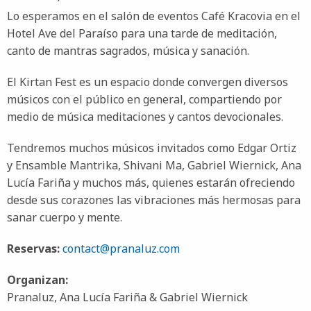
Lo esperamos en el salón de eventos Café Kracovia en el
Hotel Ave del Paraíso para una tarde de meditación,
canto de mantras sagrados, música y sanación.
El Kirtan Fest es un espacio donde convergen diversos
músicos con el público en general, compartiendo por
medio de música meditaciones y cantos devocionales.
Tendremos muchos músicos invitados como Edgar Ortiz
y Ensamble Mantrika, Shivani Ma, Gabriel Wiernick, Ana
Lucía Fariña y muchos más, quienes estarán ofreciendo
desde sus corazones las vibraciones más hermosas para
sanar cuerpo y mente.
Reservas:
contact@pranaluz.com
Organizan:
Pranaluz, Ana Lucía Fariña & Gabriel Wiernick