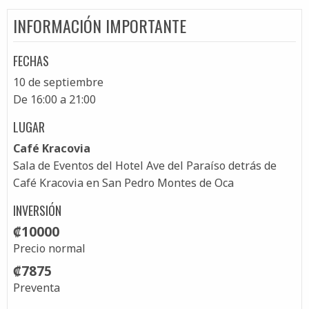
INFORMACIÓN IMPORTANTE
FECHAS
10 de septiembre
De 16:00 a 21:00
LUGAR
Café Kracovia
Sala de Eventos del Hotel Ave del Paraíso detrás de
Café Kracovia en San Pedro Montes de Oca
INVERSIÓN
₡10000
Precio normal
₡7875
Preventa