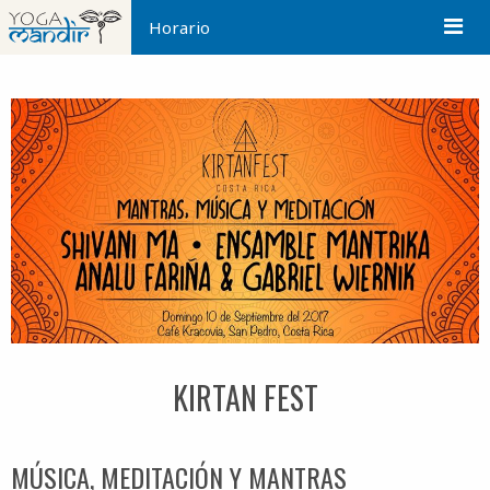
Horario
KIRTAN FEST
MÚSICA, MEDITACIÓN Y MANTRAS